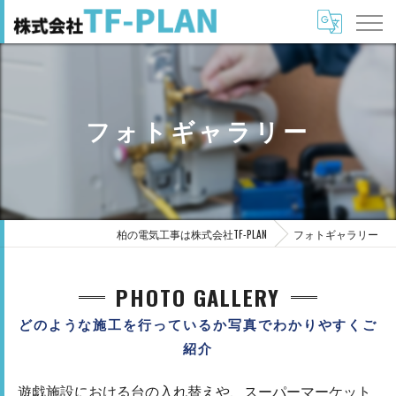
フォトギャラリー
柏の電気工事は株式会社TF-PLAN
フォトギャラリー
PHOTO GALLERY
どのような施工を行っているか写真でわかりやすくご
紹介
遊戯施設における台の入れ替えや、スーパーマーケット