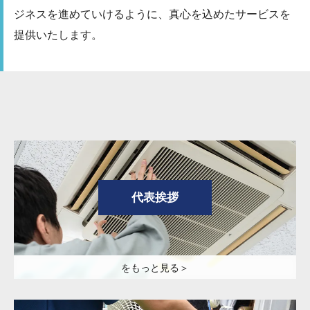
ジネスを進めていけるように、真心を込めたサービスを
提供いたします。
代表挨拶
をもっと見る＞