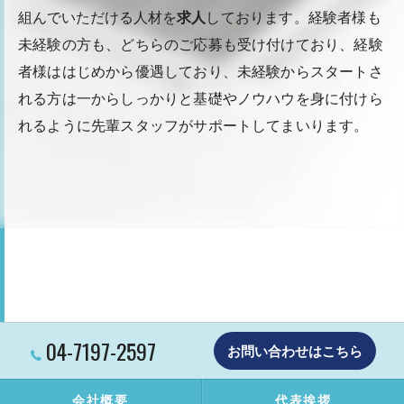
組んでいただける人材を
求人
しております。経験者様も
未経験の方も、どちらのご応募も受け付けており、経験
者様ははじめから優遇しており、未経験からスタートさ
れる方は一からしっかりと基礎やノウハウを身に付けら
れるように先輩スタッフがサポートしてまいります。
04-7197-2597
お問い合わせはこちら
会社概要
代表挨拶