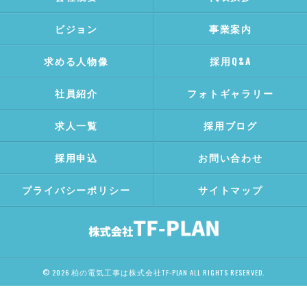
ビジョン
事業案内
求める人物像
採用Q&A
社員紹介
フォトギャラリー
求人一覧
採用ブログ
採用申込
お問い合わせ
プライバシーポリシー
サイトマップ
© 2026 柏の電気工事は株式会社TF-PLAN ALL RIGHTS RESERVED.