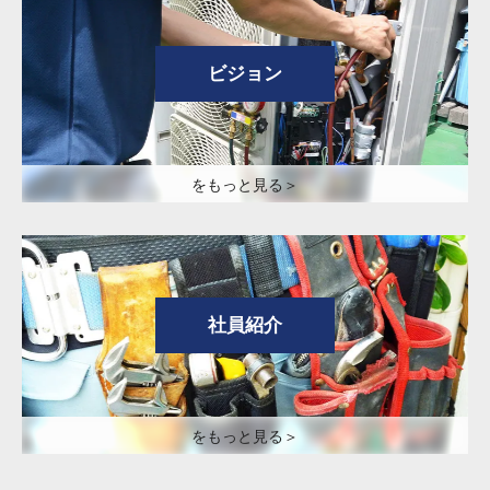
ビジョン
をもっと見る＞
社員紹介
をもっと見る＞