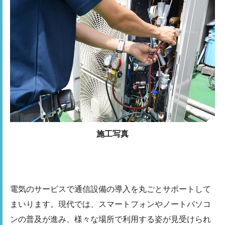
施工写真
電気のサービスで通信設備の導入を丸ごとサポートして
まいります。現代では、スマートフォンやノートパソコ
ンの普及が進み、様々な場所で利用する姿が見受けられ