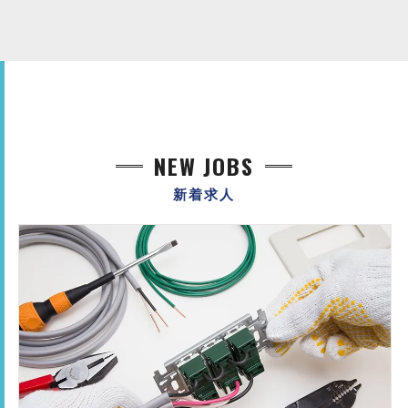
NEW JOBS
新着求人