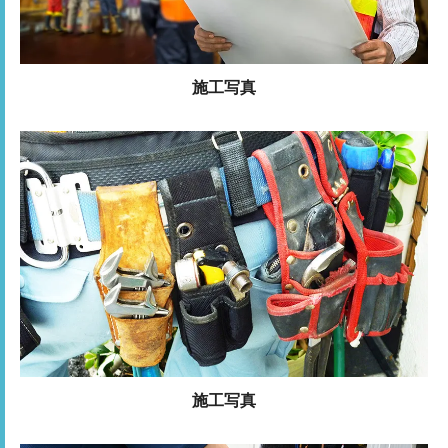
施工写真
施工写真