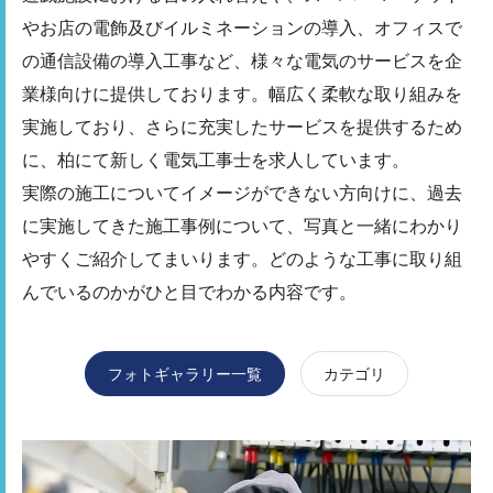
やお店の電飾及びイルミネーションの導入、オフィスで
の通信設備の導入工事など、様々な電気のサービスを企
業様向けに提供しております。幅広く柔軟な取り組みを
実施しており、さらに充実したサービスを提供するため
に、柏にて新しく電気工事士を求人しています。
実際の施工についてイメージができない方向けに、過去
に実施してきた施工事例について、写真と一緒にわかり
やすくご紹介してまいります。どのような工事に取り組
んでいるのかがひと目でわかる内容です。
フォトギャラリー一覧
カテゴリ