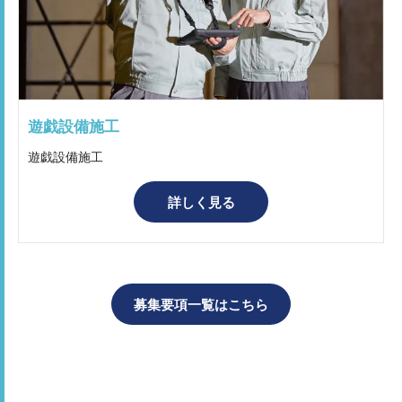
遊戯設備施工
遊戯設備施工
詳しく見る
募集要項一覧はこちら