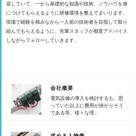
迎していて、一から基礎的な知識や技術、ノウハウを身
につけてもらえるように研修環境を整えてまいります。
現場で経験を積みながら一人前の技術者を目指して取り
組んでもらえるように、先輩スタッフが都度アドバイス
しながらフォローしていきます。
会社概要
電気設備の導入を検討するも、思
っていた以上に費用が掛かりそう
である等、様々な理…
求める人物像