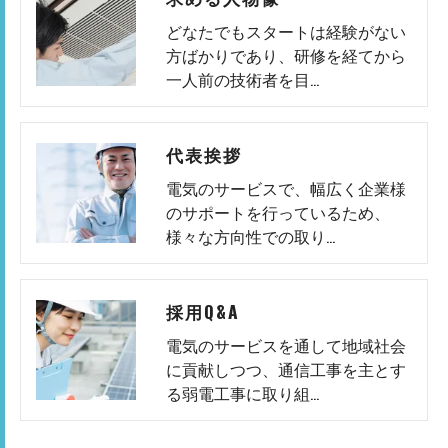
どなたでもスタートは経験がない
方ばかりであり、研修を経てから
一人前の技術者を目…
代表挨拶
電気のサービスで、幅広く企業様
のサポートを行っているため、
様々な方向性での取り…
採用Q&A
電気のサービスを通して地域社会
に貢献しつつ、通信工事を主とす
る弱電工事に取り組…