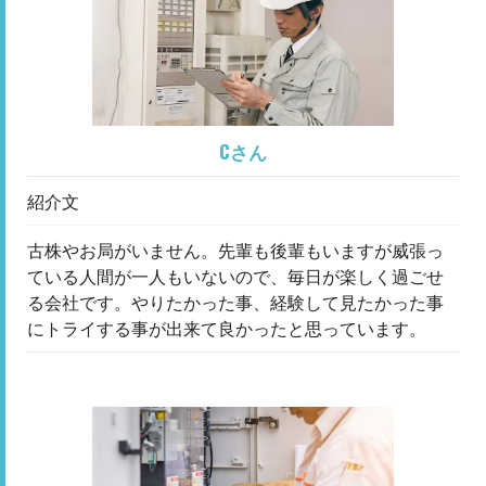
Cさん
紹介文
古株やお局がいません。先輩も後輩もいますが威張っ
ている人間が一人もいないので、毎日が楽しく過ごせ
る会社です。やりたかった事、経験して見たかった事
にトライする事が出来て良かったと思っています。