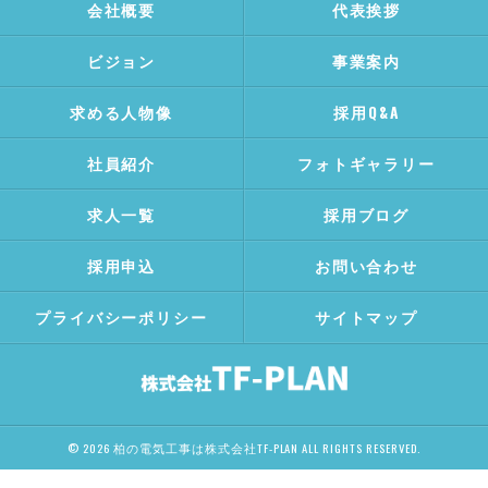
会社概要
代表挨拶
ビジョン
事業案内
求める人物像
採用Q&A
社員紹介
フォトギャラリー
求人一覧
採用ブログ
採用申込
お問い合わせ
プライバシーポリシー
サイトマップ
© 2026 柏の電気工事は株式会社TF-PLAN ALL RIGHTS RESERVED.