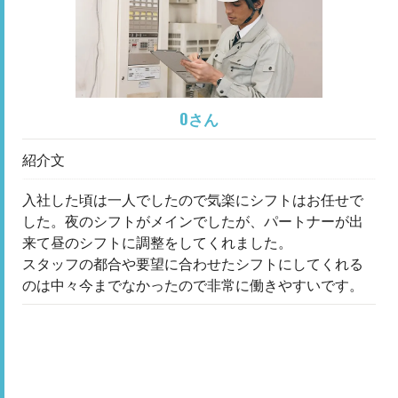
Oさん
紹介文
入社した頃は一人でしたので気楽にシフトはお任せで
した。夜のシフトがメインでしたが、パートナーが出
来て昼のシフトに調整をしてくれました。
スタッフの都合や要望に合わせたシフトにしてくれる
のは中々今までなかったので非常に働きやすいです。