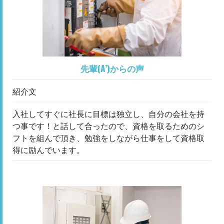
先輩(A’)からの声
紹介文
入社してすぐに社長に目標は独立し、自分の会社を持
つ事です！と話して合ったので、資格を取るためのシ
フトを組んで頂き、勉強をしながら仕事をして資格取
得に励んでいます。