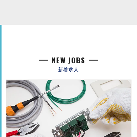
NEW JOBS
新着求人