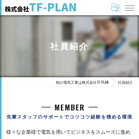
社員紹介
柏の電気工事は株式会社TF-PLAN
社員紹介
MEMBER
先輩スタッフのサポートでコツコツ経験を積める環境
様々な企業様で電気を用いてビジネスをスムーズに進め