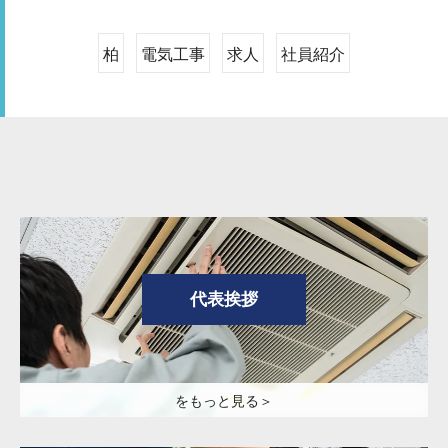
柏
電気工事
求人
社員紹介
代表挨拶
をもっと見る＞