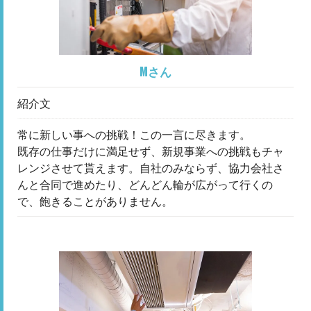
Mさん
紹介文
常に新しい事への挑戦！この一言に尽きます。
既存の仕事だけに満足せず、新規事業への挑戦もチャ
レンジさせて貰えます。自社のみならず、協力会社さ
んと合同で進めたり、どんどん輪が広がって行くの
で、飽きることがありません。