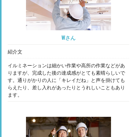
Wさん
紹介文
イルミネーションは細かい作業や高所の作業などがあ
りますが、完成した後の達成感がとても素晴らしいで
す。通りがかりの人に「キレイだね」と声を掛けても
らえたり、差し入れがあったりとうれしいこともあり
ます。