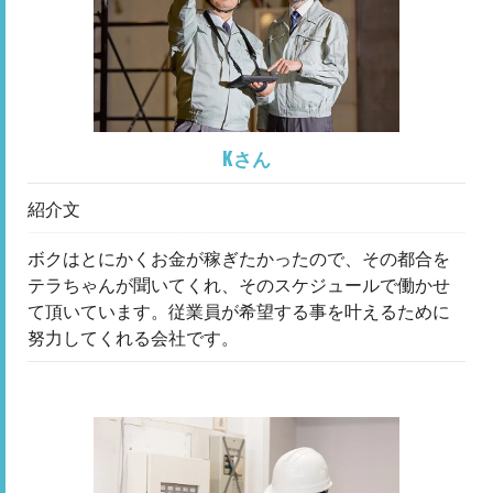
Kさん
紹介文
ボクはとにかくお金が稼ぎたかったので、その都合を
テラちゃんが聞いてくれ、そのスケジュールで働かせ
て頂いています。従業員が希望する事を叶えるために
努力してくれる会社です。