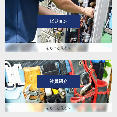
ビジョン
をもっと見る＞
社員紹介
をもっと見る＞