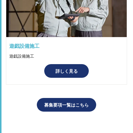
遊戯設備施工
遊戯設備施工
詳しく見る
募集要項一覧はこちら