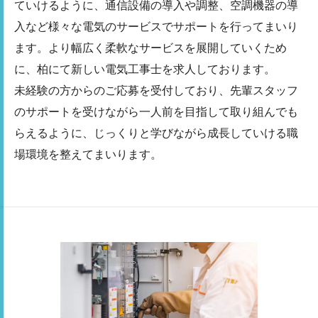
ていけるように、通信設備の導入や調整、空調機器の導
入など様々な電気のサービスでサポートを行ってまいり
ます。より幅広く柔軟なサービスを展開していくため
に、柏にて新しい電気工事士を求人しております。
未経験の方からのご応募を受付しており、先輩スタッフ
のサポートを受けながら一人前を目指して取り組んでも
らえるように、じっくりと学びながら成長していける職
場環境を整えてまいります。